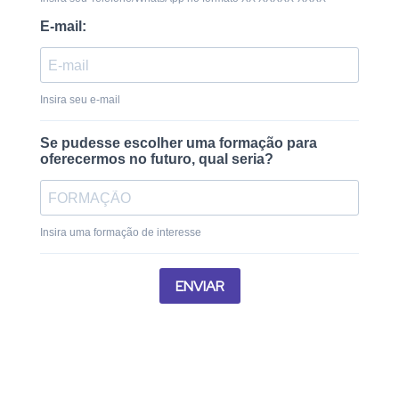
E-mail:
Insira seu e-mail
Se pudesse escolher uma formação para
oferecermos no futuro, qual seria?
Insira uma formação de interesse
ENVIAR